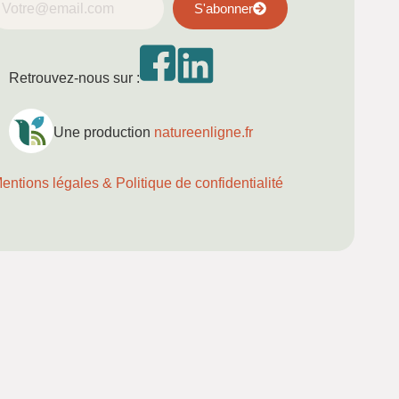
S'abonner
Retrouvez-nous sur :
Une production
natureenligne.fr
entions légales & Politique de confidentialité