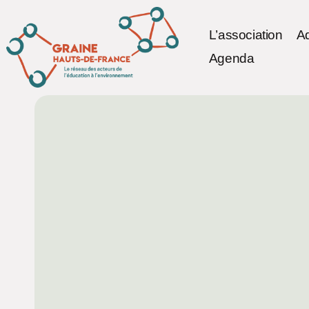
L’association
A
Agenda